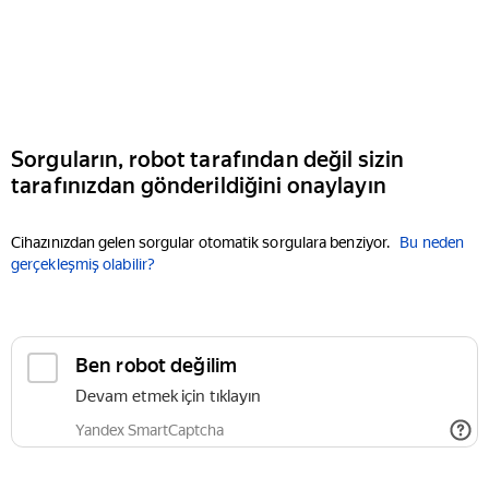
Sorguların, robot tarafından değil sizin
tarafınızdan gönderildiğini onaylayın
Cihazınızdan gelen sorgular otomatik sorgulara benziyor.
Bu neden
gerçekleşmiş olabilir?
Ben robot değilim
Devam etmek için tıklayın
Yandex SmartCaptcha