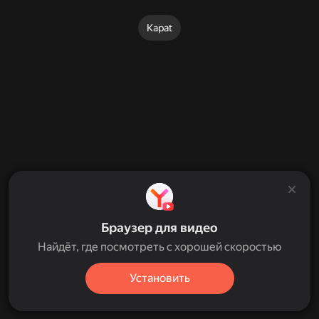
Kapat
Браузер для видео
Найдёт, где посмотреть с хорошей скоростью
Установить