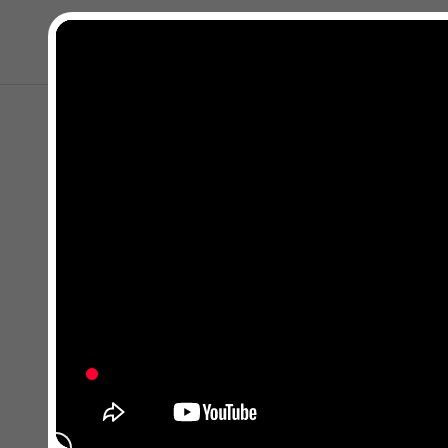
Kapat