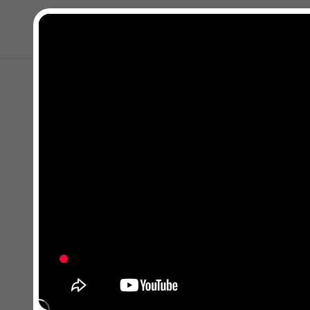
Kapat