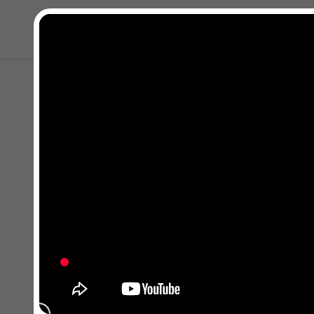
Kapat