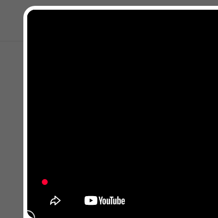
Kapat