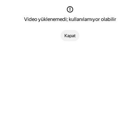
Video yüklenemedi; kullanılamıyor olabilir
Kapat