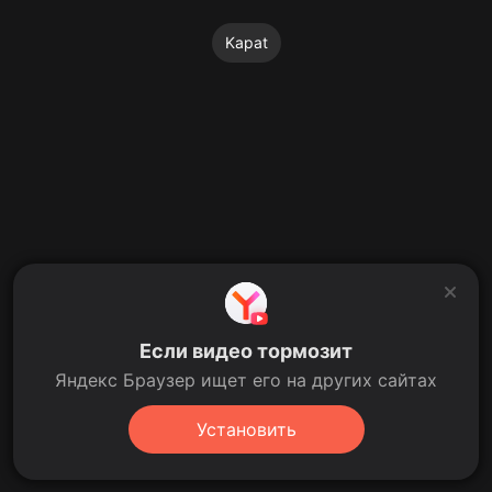
Kapat
Если видео тормозит
Яндекс Браузер ищет его на других сайтах
Установить