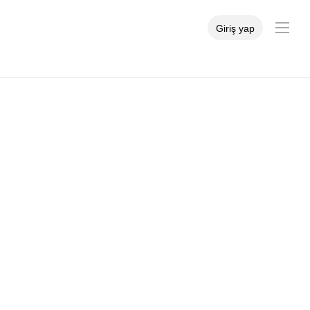
Giriş yap