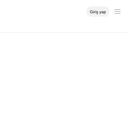
Giriş yap